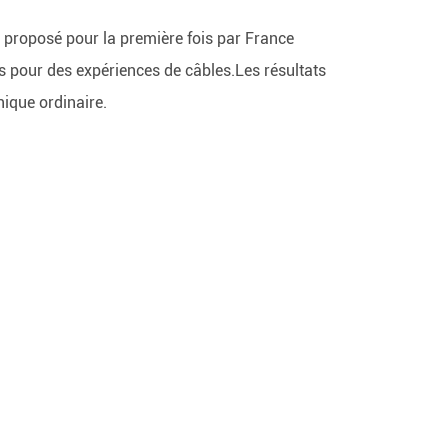
é proposé pour la première fois par France
s pour des expériences de câbles.Les résultats
nique ordinaire.