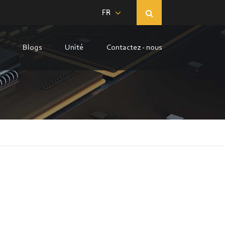
FR
Blogs
Unité
Contactez - nous