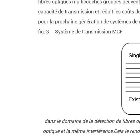
fibres optiques multicouches groupés peuvent
capacité de transmission et réduit les coûts 
pour la prochaine génération de systèmes de 
fig.３ Système de transmission MCF
dans le domaine de la détection de fibres o
optique et la même interférence.Cela le rend 