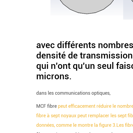
avec différents nombre
densité de transmission
qui n'ont qu'un seul fa
microns.
dans les communications optiques,
MCF fibre
peut efficacement réduire le nombr
fibre à sept noyaux peut remplacer les sept fi
données, comme le montre la figure 3.Les fib