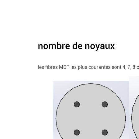
nombre de noyaux
les fibres MCF les plus courantes sont 4, 7, 8