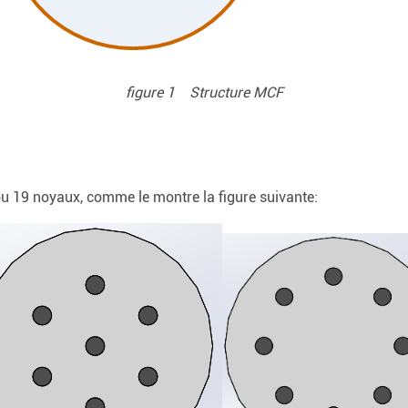
figure 1 Structure MCF
 ou 19 noyaux, comme le montre la figure suivante: