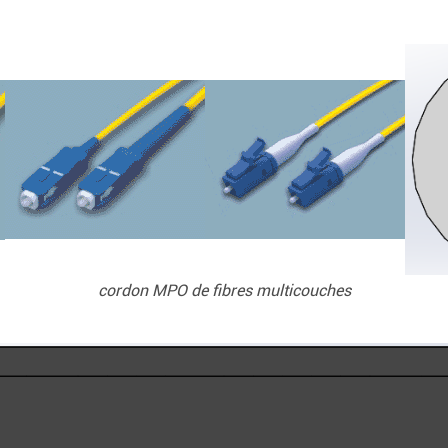
cordon MPO de fibres multicouches