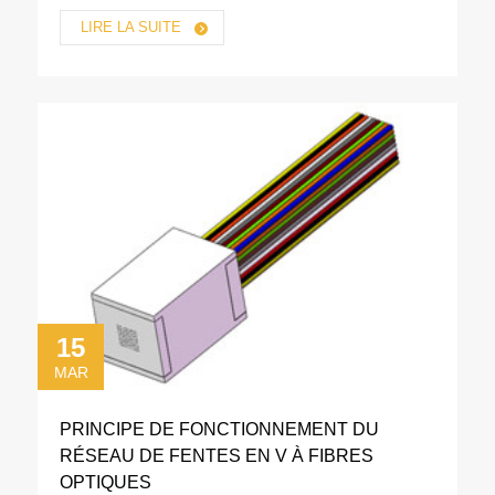
LIRE LA SUITE
15
MAR
PRINCIPE DE FONCTIONNEMENT DU
RÉSEAU DE FENTES EN V À FIBRES
OPTIQUES