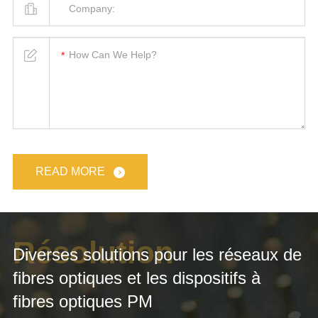
READ MORE
Résolution
Diverses solutions pour les réseaux de
fibres optiques et les dispositifs à
fibres optiques PM