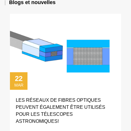
Blogs et nouvelles
22
MAR
LES RÉSEAUX DE FIBRES OPTIQUES
PEUVENT ÉGALEMENT ÊTRE UTILISÉS
POUR LES TÉLESCOPES
ASTRONOMIQUES!