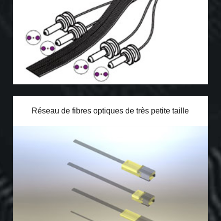
Réseau de fibres optiques de très petite taille