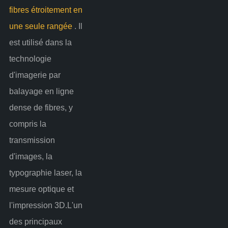
fibres étroitement en
une seule rangée
. Il
est utilisé dans la
technologie
d'imagerie par
balayage en ligne
dense de fibres, y
compris la
transmission
d'images, la
typographie laser, la
mesure optique et
l'impression 3D.L'un
des principaux