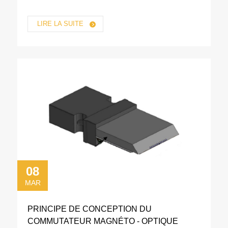
LIRE LA SUITE
08
MAR
PRINCIPE DE CONCEPTION DU
COMMUTATEUR MAGNÉTO - OPTIQUE