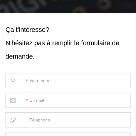
Ça t'intéresse?
N'hésitez pas à remplir le formulaire de
demande.