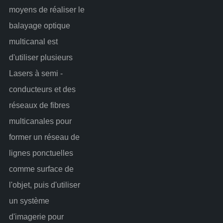
moyens de réaliser le
balayage optique
multicanal est
d'utiliser plusieurs
Lasers à semi -
conducteurs et des
réseaux de fibres
multicanales pour
former un réseau de
lignes ponctuelles
comme surface de
l'objet, puis d'utiliser
un système
d'imagerie pour