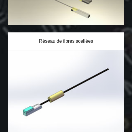
Réseau de fibres scellées