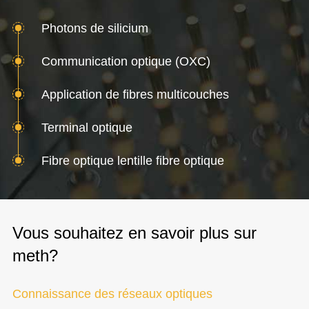
Photons de silicium
Communication optique (OXC)
Application de fibres multicouches
Terminal optique
Fibre optique lentille fibre optique
Vous souhaitez en savoir plus sur
meth?
Connaissance des réseaux optiques