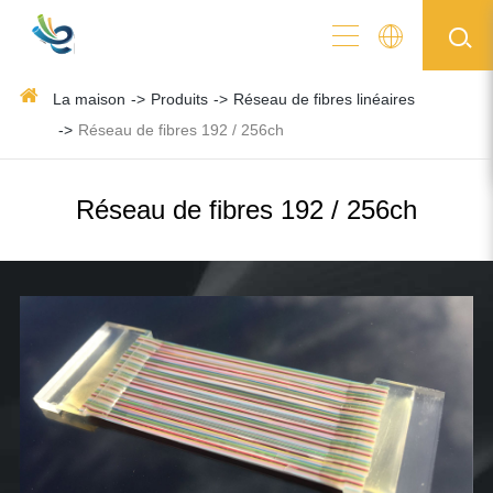
La maison
Produits
Réseau de fibres linéaires
Réseau de fibres 192 / 256ch
Réseau de fibres 192 / 256ch