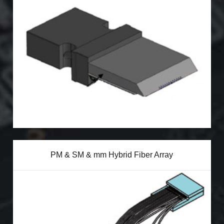
PM & SM & mm Hybrid Fiber Array