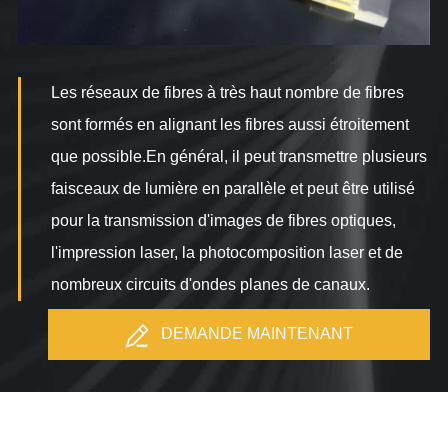
Les réseaux de fibres à très haut nombre de fibres
sont formés en alignant les fibres aussi étroitement
que possible.En général, il peut transmettre plusieurs
faisceaux de lumière en parallèle et peut être utilisé
pour la transmission d'images de fibres optiques,
l'impression laser, la photocomposition laser et de
nombreux circuits d'ondes planes de canaux.
DEMANDE MAINTENANT