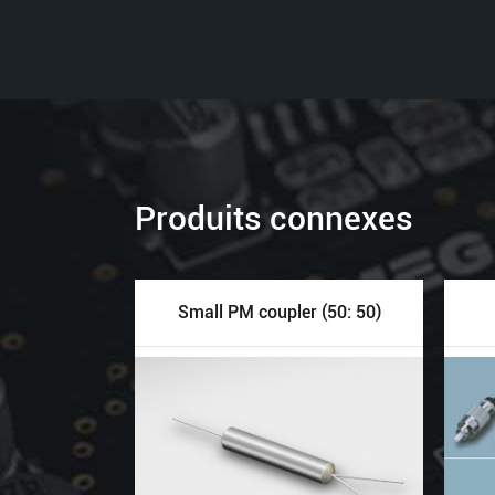
Produits connexes
Small PM coupler (50: 50)