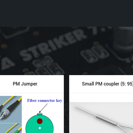
PM Jumper
Small PM coupler (5: 95