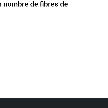
 nombre de fibres de