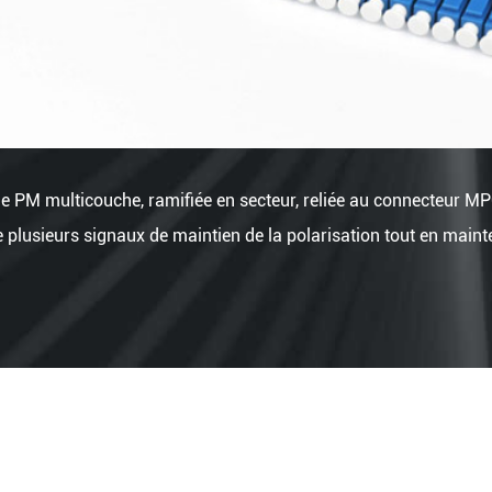
e PM multicouche, ramifiée en secteur, reliée au connecteur M
plusieurs signaux de maintien de la polarisation tout en maint