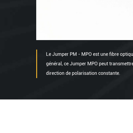
Le Jumper PM - MPO est une fibre optiqu
général, ce Jumper MPO peut transmettre 
direction de polarisation constante.