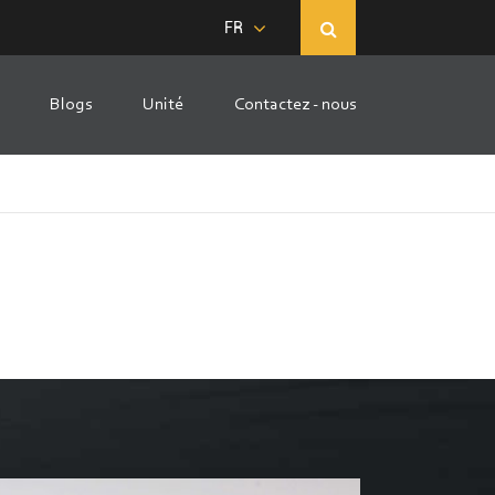
FR
Blogs
Unité
Contactez - nous