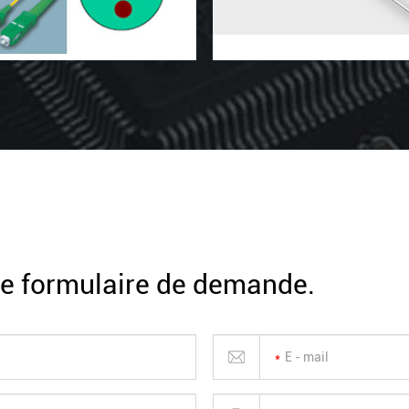
 le formulaire de demande.