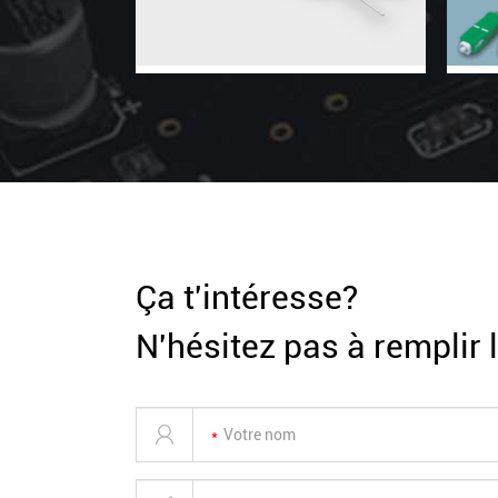
Ça t'intéresse?
N'hésitez pas à remplir