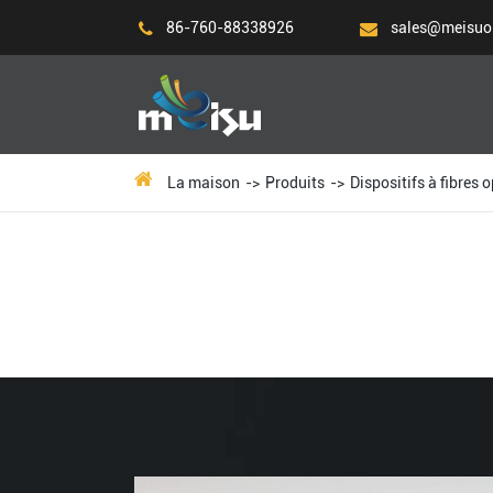
86-760-88338926
sales@meisuo
La maison
Produits
Dispositifs à fibres